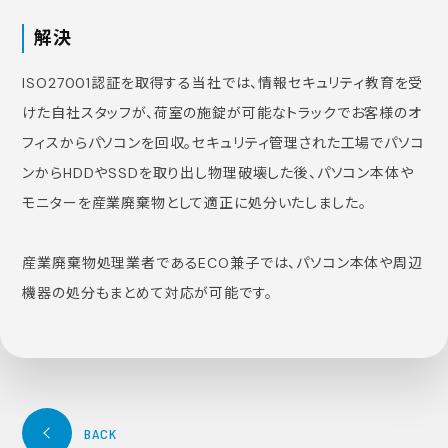
解決
ISO27001認証を取得する当社では、情報セキュリティ教育を受
けた自社スタッフが、荷室の施錠が可能なトラックでお客様のオ
フィスからパソコンを回収。セキュリティ管理された工場でパソコ
ンからHDDやSSDを取り出し物理破壊した後、パソコン本体や
モニターを産業廃棄物として適正に処分いたしました。
産業廃棄物処理業者であるECO兼子では、パソコン本体や周辺
機器の処分もまとめて対応が可能です。
BACK