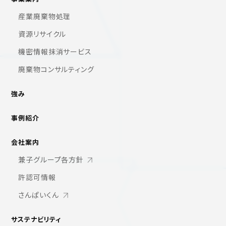
産業廃棄物処理
資源リサイクル
機密情報抹消サービス
廃棄物コンサルティング
強み
事例紹介
会社案内
兼子グループ各方針
許認可情報
さんぱいくん
サステナビリティ