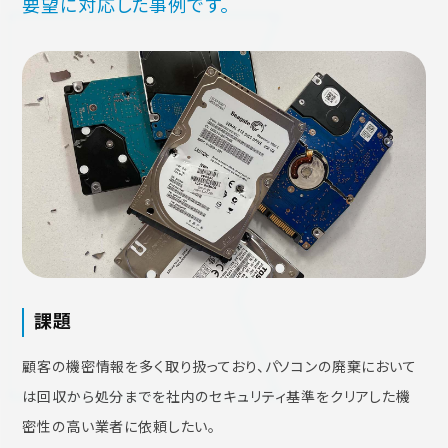
要望に対応した事例です。
課題
顧客の機密情報を多く取り扱っており、パソコンの廃棄において
は回収から処分までを社内のセキュリティ基準をクリアした機
密性の高い業者に依頼したい。