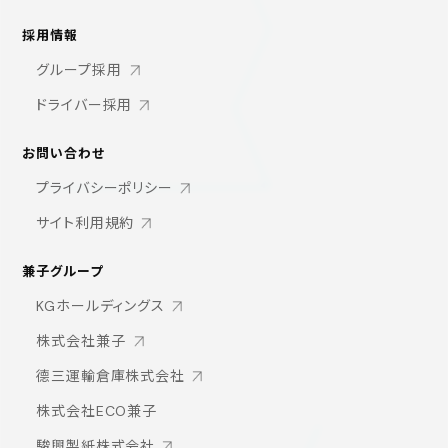
採用情報
グループ採用
ドライバー採用
お問い合わせ
プライバシーポリシー
サイト利用規約
兼子グループ
KGホールディングス
株式会社兼子
德三運輸倉庫株式会社
株式会社ECO兼子
駿興製紙株式会社