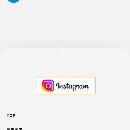
TOP
事業案内